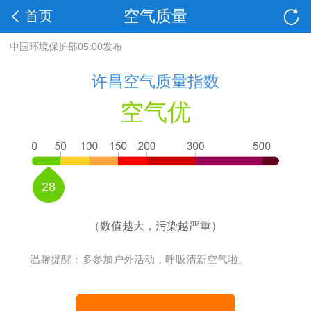
空气质量
首页
中国环境保护部05:00发布
许昌空气质量指数
空气优
28
（数值越大，污染越严重）
温馨提醒：多参加户外活动，呼吸清新空气啦。