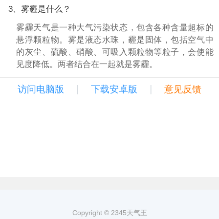
3、雾霾是什么？
雾霾天气是一种大气污染状态，包含各种含量超标的
悬浮颗粒物。雾是液态水珠，霾是固体，包括空气中
的灰尘、硫酸、硝酸、可吸入颗粒物等粒子，会使能
见度降低。两者结合在一起就是雾霾。
|
|
访问电脑版
下载安卓版
意见反馈
Copyright © 2345天气王