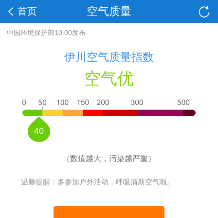
空气质量
首页
中国环境保护部10:00发布
伊川空气质量指数
空气优
40
（数值越大，污染越严重）
温馨提醒：多参加户外活动，呼吸清新空气啦。