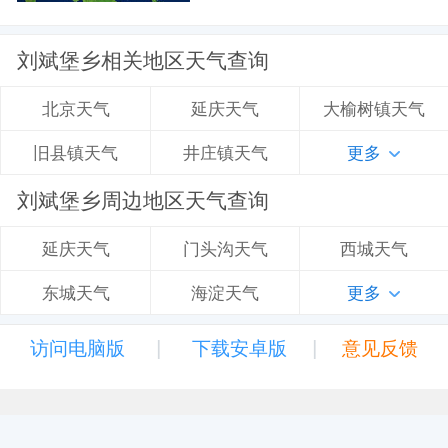
刘斌堡乡相关地区天气查询
延庆天气
大榆树镇天气
北京天气
井庄镇天气
更多
旧县镇天气
刘斌堡乡周边地区天气查询
门头沟天气
西城天气
延庆天气
海淀天气
更多
东城天气
|
|
访问电脑版
下载安卓版
意见反馈