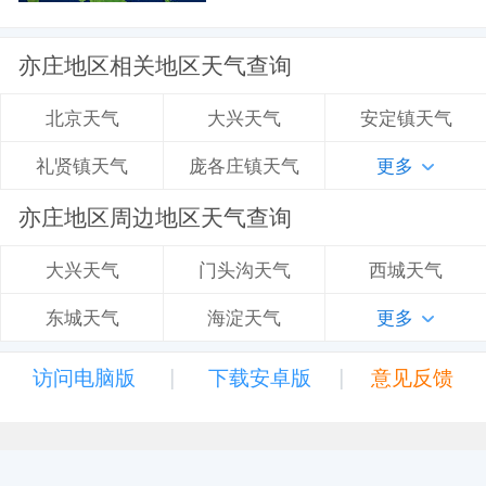
亦庄地区相关地区天气查询
大兴天气
安定镇天气
北京天气
庞各庄镇天气
更多
礼贤镇天气
亦庄地区周边地区天气查询
门头沟天气
西城天气
大兴天气
海淀天气
更多
东城天气
|
|
访问电脑版
下载安卓版
意见反馈