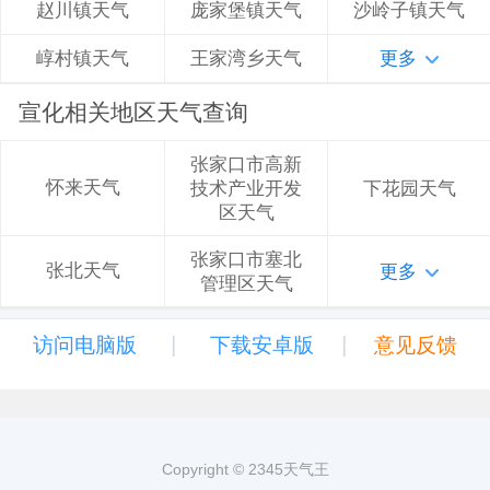
庞家堡镇天气
沙岭子镇天气
赵川镇天气
王家湾乡天气
更多
崞村镇天气
宣化相关地区天气查询
张家口市高新
怀来天气
技术产业开发
下花园天气
区天气
张家口市塞北
张北天气
更多
管理区天气
|
|
访问电脑版
下载安卓版
意见反馈
Copyright © 2345天气王