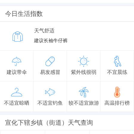
今日生活指数
天气舒适
建议长袖牛仔裤
建议带伞
易发感冒
紫外线很弱
不宜晨练
不适宜晾晒
不适宜钓鱼
较不适宜旅游
高温排行榜
宣化下辖乡镇（街道）天气查询