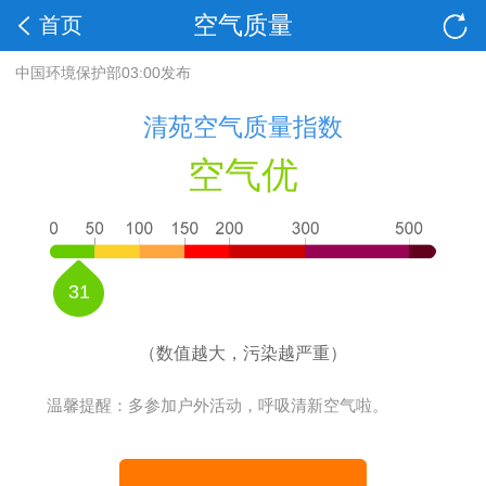
空气质量
首页
中国环境保护部03:00发布
清苑空气质量指数
空气优
31
（数值越大，污染越严重）
温馨提醒：多参加户外活动，呼吸清新空气啦。