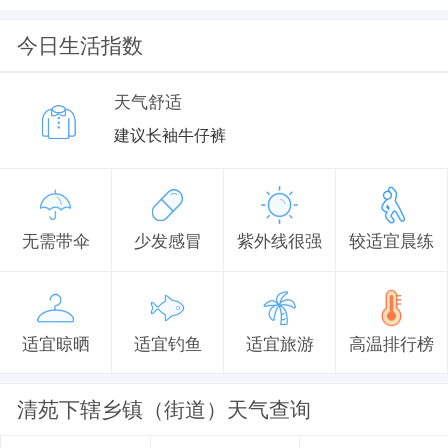
今日生活指数
天气舒适
建议长袖牛仔裤
无需带伞
少发感冒
紫外线很强
较适宜晨练
适宜晾晒
适宜钓鱼
适宜旅游
高温排行榜
清苑下辖乡镇（街道）天气查询