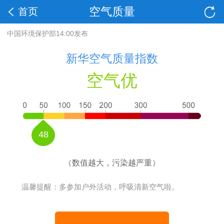
空气质量
首页
中国环境保护部14:00发布
新华空气质量指数
空气优
48
（数值越大，污染越严重）
温馨提醒：多参加户外活动，呼吸清新空气啦。