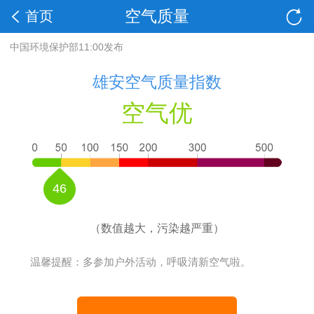
空气质量
首页
中国环境保护部11:00发布
雄安空气质量指数
空气优
46
（数值越大，污染越严重）
温馨提醒：多参加户外活动，呼吸清新空气啦。