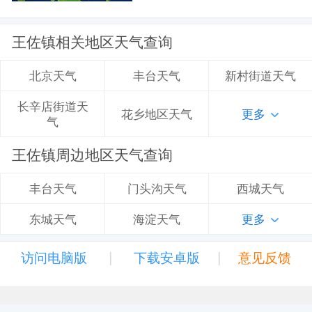
王佐镇相关地区天气查询
丰台天气
新村街道天气
北京天气
长辛店街道天
花乡地区天气
更多
气
王佐镇周边地区天气查询
门头沟天气
西城天气
丰台天气
海淀天气
更多
东城天气
|
|
访问电脑版
下载安卓版
意见反馈