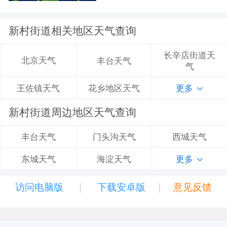
新村街道相关地区天气查询
长辛店街道天
北京天气
丰台天气
气
花乡地区天气
更多
王佐镇天气
新村街道周边地区天气查询
门头沟天气
西城天气
丰台天气
海淀天气
更多
东城天气
|
|
访问电脑版
下载安卓版
意见反馈