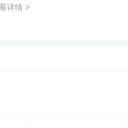
看详情 >