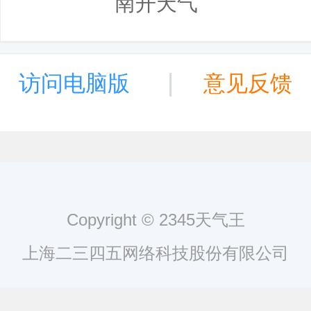
南开天气
|
访问电脑版
意见反馈
Copyright © 2345天气王
上海二三四五网络科技股份有限公司