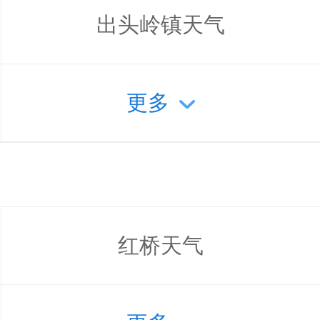
出头岭镇天气
更多
红桥天气