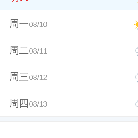
周一
08/10
周二
08/11
周三
08/12
周四
08/13