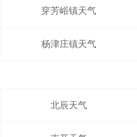
穿芳峪镇天气
杨津庄镇天气
北辰天气