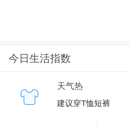
今日生活指数
天气热
建议穿T恤短裤