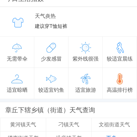
天气炎热
建议穿T恤短裤
无需带伞
少发感冒
紫外线很强
较适宜晨练
适宜晾晒
较适宜钓鱼
适宜旅游
高温排行榜
章丘下辖乡镇（街道）天气查询
刁镇天气
文祖街道天气
黄河镇天气