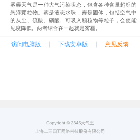
雾霾天气是一种大气污染状态，包含各种含量超标的
悬浮颗粒物。雾是液态水珠，霾是固体，包括空气中
的灰尘、硫酸、硝酸、可吸入颗粒物等粒子，会使能
见度降低。两者结合在一起就是雾霾。
|
|
访问电脑版
下载安卓版
意见反馈
Copyright © 2345天气王
上海二三四五网络科技股份有限公司