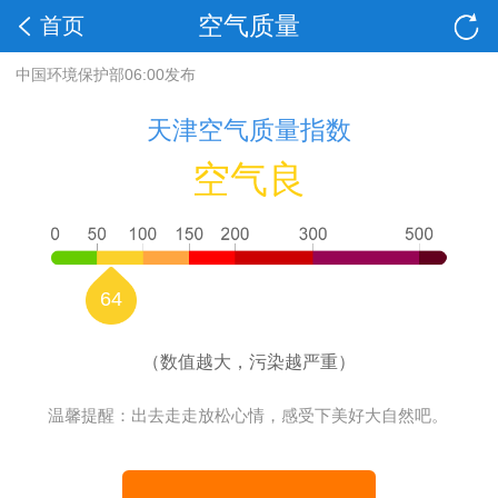
空气质量
首页
中国环境保护部06:00发布
天津空气质量指数
空气良
64
（数值越大，污染越严重）
温馨提醒：出去走走放松心情，感受下美好大自然吧。