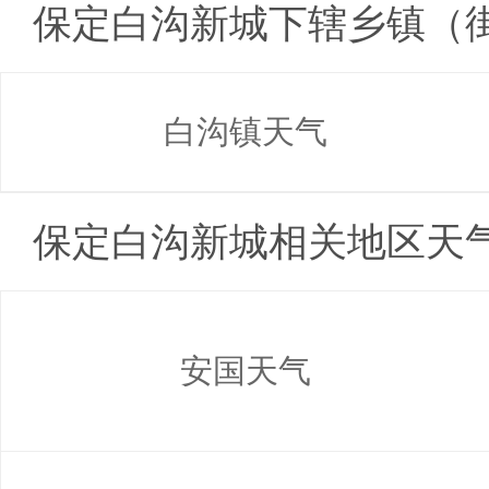
保定白沟新城下辖乡镇（
白沟镇天气
保定白沟新城相关地区天
安国天气