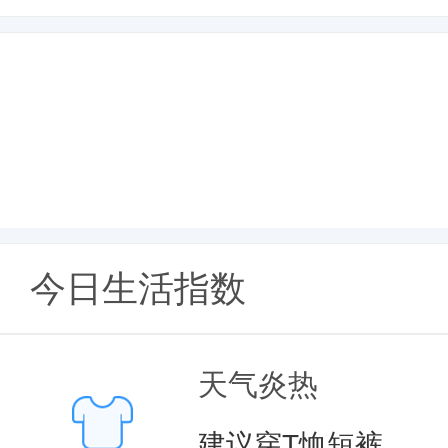
今日生活指数
天气炎热
建议穿T恤短裤