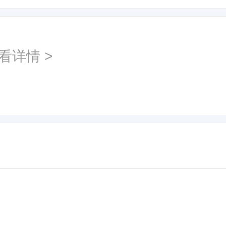
看详情 >