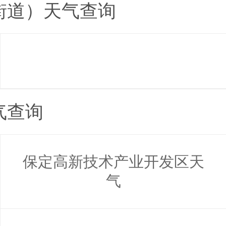
街道）天气查询
气查询
保定高新技术产业开发区天
气