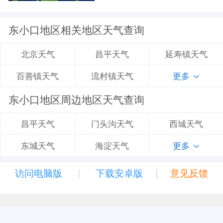
东小口地区相关地区天气查询
昌平天气
延寿镇天气
北京天气
流村镇天气
更多
百善镇天气
东小口地区周边地区天气查询
门头沟天气
西城天气
昌平天气
海淀天气
更多
东城天气
|
|
访问电脑版
下载安卓版
意见反馈