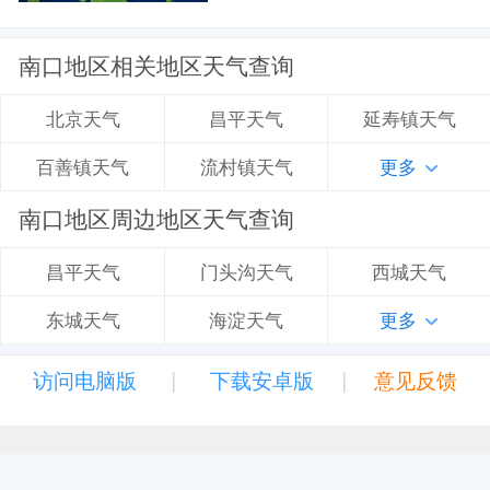
南口地区相关地区天气查询
昌平天气
延寿镇天气
北京天气
流村镇天气
更多
百善镇天气
南口地区周边地区天气查询
门头沟天气
西城天气
昌平天气
海淀天气
更多
东城天气
|
|
访问电脑版
下载安卓版
意见反馈