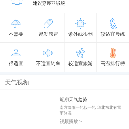
建议穿厚羽绒服
不需要
易发感冒
紫外线很弱
较适宜晨练
很适宜
不适宜钓鱼
较适宜旅游
高温排行榜
天气视频
近期天气趋势
南方降雨一轮接一轮 华北东北有雷
雨降温
视频播放 >