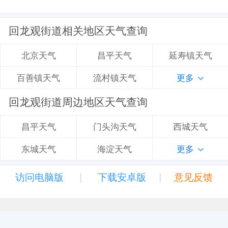
回龙观街道相关地区天气查询
昌平天气
延寿镇天气
北京天气
流村镇天气
更多
百善镇天气
回龙观街道周边地区天气查询
门头沟天气
西城天气
昌平天气
海淀天气
更多
东城天气
|
|
访问电脑版
下载安卓版
意见反馈